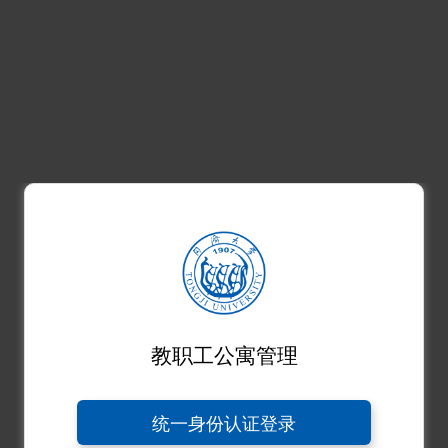
教职工公寓管理
统一身份认证登录